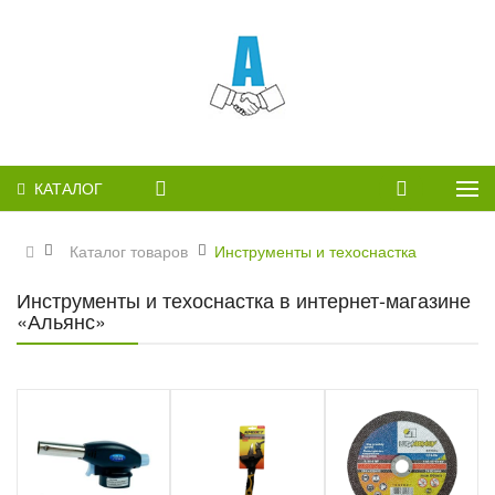
КАТАЛОГ
Каталог товаров
Инструменты и техоснастка
Инструменты и техоснастка в интернет-магазине
«Альянс»