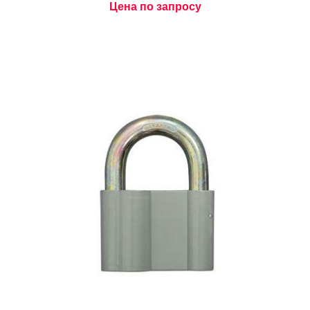
Цена по запросу