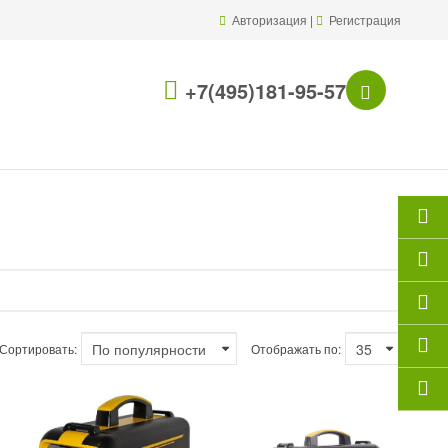
Авторизация
|
Регистрация
+7(495)181-95-57
Сортировать:
Отображать по: