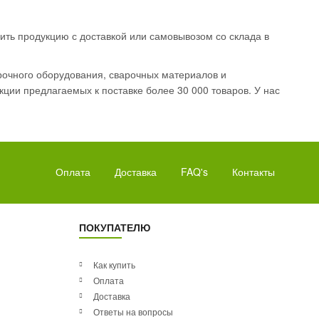
ить продукцию с доставкой или самовывозом со склада в
рочного оборудования, сварочных материалов и
ции предлагаемых к поставке более 30 000 товаров. У нас
Оплата
Доставка
FAQ's
Контакты
ПОКУПАТЕЛЮ
Как купить
Оплата
Доставка
Ответы на вопросы