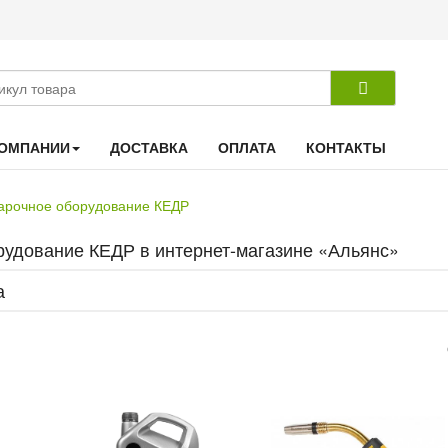
КОМПАНИИ
ДОСТАВКА
ОПЛАТА
КОНТАКТЫ
арочное оборудование КЕДР
рудование КЕДР в интернет-магазине «Альянс»
а