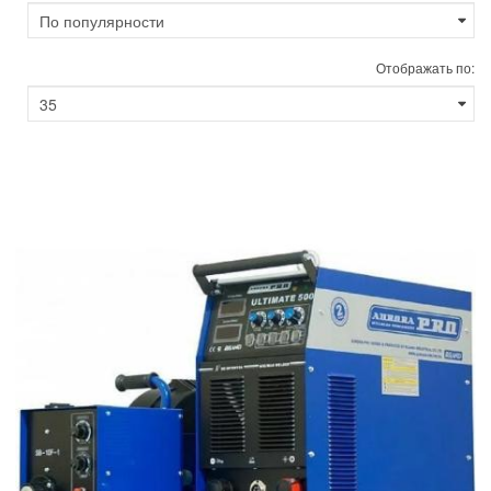
Отображать по: