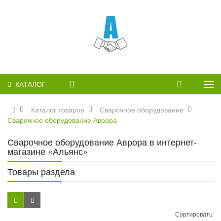
КАТАЛОГ
Каталог товаров
Сварочное оборудование
Сварочное оборудование Аврора
Сварочное оборудование Аврора в интернет-
магазине «Альянс»
Товары раздела
Сортировать: