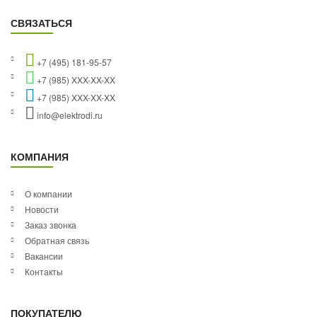
СВЯЗАТЬСЯ
+7 (495) 181-95-57
+7 (985) XXX-XX-XX
+7 (985) XXX-XX-XX
info@elektrodi.ru
КОМПАНИЯ
О компании
Новости
Заказ звонка
Обратная связь
Вакансии
Контакты
ПОКУПАТЕЛЮ