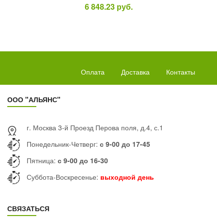
6 848.23
руб.
Оплата
Доставка
Контакты
ООО "АЛЬЯНС"
г. Москва 3-й Проезд Перова поля, д.4, с.1
Понедельник-Четверг:
с 9-00 до 17-45
Пятница:
с 9-00 до 16-30
Суббота-Воскресенье:
выходной день
СВЯЗАТЬСЯ