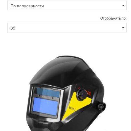
Отображать по: