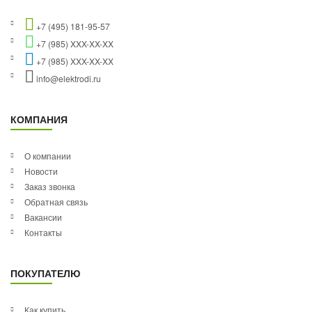
+7 (495) 181-95-57
+7 (985) XXX-XX-XX
+7 (985) XXX-XX-XX
info@elektrodi.ru
КОМПАНИЯ
О компании
Новости
Заказ звонка
Обратная связь
Вакансии
Контакты
ПОКУПАТЕЛЮ
Как купить