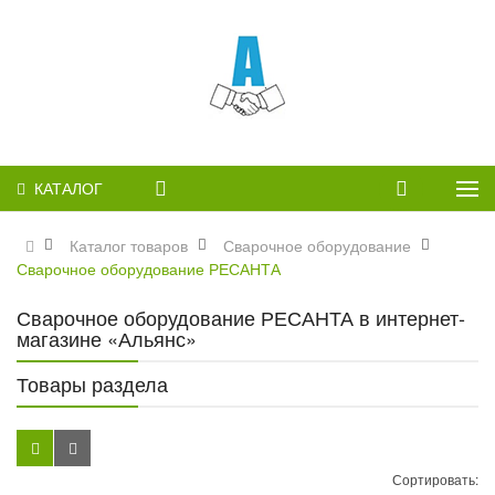
КАТАЛОГ
Каталог товаров
Сварочное оборудование
Сварочное оборудование РЕСАНТА
Сварочное оборудование РЕСАНТА в интернет-
магазине «Альянс»
Товары раздела
Сортировать: