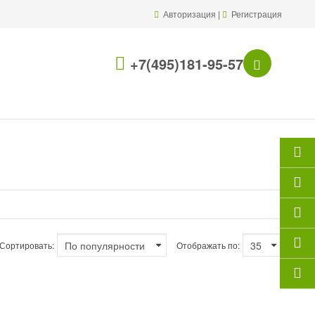
Авторизация
|
Регистрация
+7(495)181-95-57
Сортировать:
Отображать по: