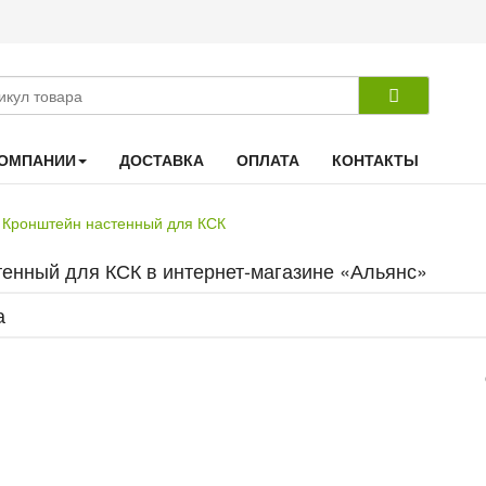
КОМПАНИИ
ДОСТАВКА
ОПЛАТА
КОНТАКТЫ
Кронштейн настенный для КСК
енный для КСК в интернет-магазине «Альянс»
а