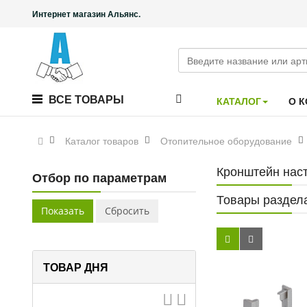
Интернет магазин Альянс.
ВСЕ ТОВАРЫ
КАТАЛОГ
О 
Каталог товаров
Отопительное оборудование
Кронштейн наст
Отбор по параметрам
Товары раздел
ТОВАР ДНЯ