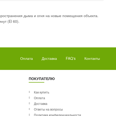
ространения дыма и огня на новые помещения объекта.
ут (El 60).
Оплата
Доставка
FAQ's
Контакты
ПОКУПАТЕЛЮ
Как купить
Оплата
Доставка
Ответы на вопросы
Политика конфиденциальности